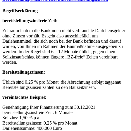
Begriffserklärung
bereitstellungszinsfreie Zeit:
Zeitraum in dem die Bank noch nicht verbrauchte Darlehensgelder
ohne Zinsen vorhält. Es geht also ausschließlich um
Darlehensmittel, die sich noch bei der Bank befinden und darauf
warten, von Ihnen im Rahmen der Baumaßnahme ausgegeben zu
werden. In der Regel sind 6 – 12 Monate üblich, gegen einen
Sollzinsaufschlag können längere „BZ-freie“ Zeiten vereinbart
werden.
Bereitstellungszinsen:
Üblich sind 0,25 % pro Monat, die Abrechnung erfolgt taggenau.
Bereitstellungszinsen zählen zu den Bauzeitzinsen.
vereinfachtes Beispiel:
Genehmigung Ihrer Finanzierung zum 30.12.2021
bereitstellungszinsfreie Zeit: 6 Monate
Sollzins: 1,50 % p.a.
Bereitstellungszinsen: 0,25 % pro Monat
Darlehenssumme: 400.000 Euro