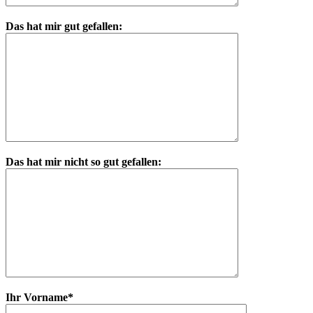
Das hat mir gut gefallen:
Das hat mir nicht so gut gefallen:
Ihr Vorname*