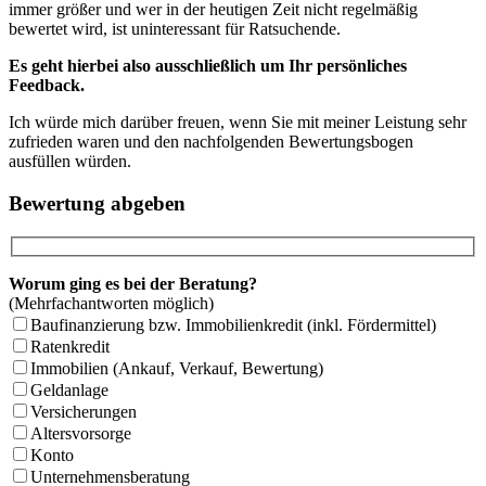
immer größer und wer in der heutigen Zeit nicht regelmäßig
bewertet wird, ist uninteressant für Ratsuchende.
Es geht hierbei also ausschließlich um Ihr persönliches
Feedback.
Ich würde mich darüber freuen, wenn Sie mit meiner Leistung sehr
zufrieden waren und den nachfolgenden Bewertungsbogen
ausfüllen würden.
Bewertung abgeben
Worum ging es bei der Beratung?
(Mehrfachantworten möglich)
Baufinanzierung bzw. Immobilienkredit (inkl. Fördermittel)
Ratenkredit
Immobilien (Ankauf, Verkauf, Bewertung)
Geldanlage
Versicherungen
Altersvorsorge
Konto
Unternehmensberatung