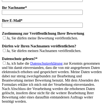
Ihr Nachname*
Ihre E-Mail*
Zustimmung zur Veröffentlichung Ihrer Bewertung
Ja, Sie dürfen meine Bewertung veröffentlichen.
Dürfen wir Ihren Nachnamen veröffentlichen?
Ja, Sie dürfen meinen Nachnamen veröffentlichen.
Datenschutz gelesen?*
Ja
, ich habe die
Datenschutzerklärung
zur Kenntnis genommen
und bin damit einverstanden, dass die von mir angegebenen Daten
elektronisch erhoben und gespeichert werden. Meine Daten werden
dabei nur streng zweckgebunden zur Bearbeitung und
Beantwortung meiner Bewertung benutzt. Mit dem Absenden des
Formulars erkläre ich mich mit der Verarbeitung einverstanden.
Nach Abschluss der Verarbeitung werden die erhobenen Daten
gelöscht, insofern diese nicht für die weitere Bearbeitung Ihrer
Bewertung oder eines daraufhin entstandenen Auftrags weiter
benötigt werden.