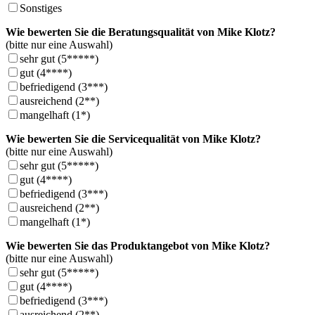
Sonstiges
Wie bewerten Sie die Beratungsqualität von Mike Klotz?
(bitte nur eine Auswahl)
sehr gut (5*****)
gut (4****)
befriedigend (3***)
ausreichend (2**)
mangelhaft (1*)
Wie bewerten Sie die Servicequalität von Mike Klotz?
(bitte nur eine Auswahl)
sehr gut (5*****)
gut (4****)
befriedigend (3***)
ausreichend (2**)
mangelhaft (1*)
Wie bewerten Sie das Produktangebot von Mike Klotz?
(bitte nur eine Auswahl)
sehr gut (5*****)
gut (4****)
befriedigend (3***)
ausreichend (2**)