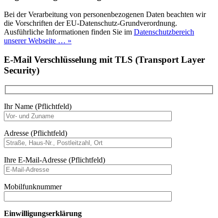
Bei der Verarbeitung von personenbezogenen Daten beachten wir
die Vorschriften der EU-Datenschutz-Grundverordnung.
Ausführliche Informationen finden Sie im
Datenschutzbereich
unserer Webseite … »
E-Mail Verschlüsselung mit TLS (Transport Layer
Security)
Ihr Name (Pflichtfeld)
Adresse (Pflichtfeld)
Ihre E-Mail-Adresse (Pflichtfeld)
Mobilfunknummer
Einwilligungserklärung