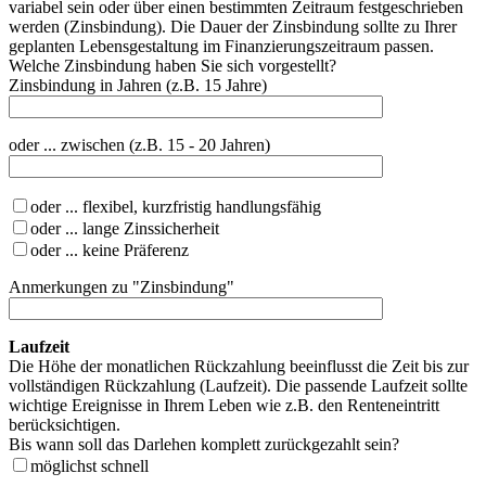
variabel sein oder über einen bestimmten Zeitraum festgeschrieben
werden (Zinsbindung). Die Dauer der Zinsbindung sollte zu Ihrer
geplanten Lebensgestaltung im Finanzierungszeitraum passen.
Welche Zinsbindung haben Sie sich vorgestellt?
Zinsbindung in Jahren (z.B. 15 Jahre)
oder ... zwischen (z.B. 15 - 20 Jahren)
oder ... flexibel, kurzfristig handlungsfähig
oder ... lange Zinssicherheit
oder ... keine Präferenz
Anmerkungen zu "Zinsbindung"
Laufzeit
Die Höhe der monatlichen Rückzahlung beeinflusst die Zeit bis zur
vollständigen Rückzahlung (Laufzeit). Die passende Laufzeit sollte
wichtige Ereignisse in Ihrem Leben wie z.B. den Renteneintritt
berücksichtigen.
Bis wann soll das Darlehen komplett zurückgezahlt sein?
möglichst schnell