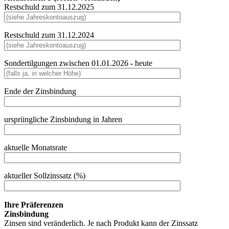
Restschuld zum 31.12.2025
Restschuld zum 31.12.2024
Sondertilgungen zwischen 01.01.2026 - heute
Ende der Zinsbindung
ursprüngliche Zinsbindung in Jahren
aktuelle Monatsrate
aktueller Sollzinssatz (%)
Ihre Präferenzen
Zinsbindung
Zinsen sind veränderlich. Je nach Produkt kann der Zinssatz