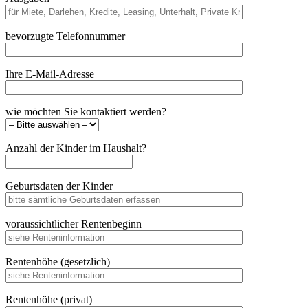
bevorzugte Telefonnummer
Ihre E-Mail-Adresse
wie möchten Sie kontaktiert werden?
Anzahl der Kinder im Haushalt?
Geburtsdaten der Kinder
voraussichtlicher Rentenbeginn
Rentenhöhe (gesetzlich)
Rentenhöhe (privat)