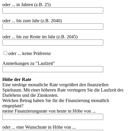
oder ... in Jahren (z.B. 25)
oder ... bis zum Jahr (z.B. 2040)
oder ... bis zur Rente im Jahr (z.B. 2045)
oder ... keine Präferenz
Anmerkungen zu "Laufzeit"
Höhe der Rate
Eine niedrige monatliche Rate vergrößert den finanziellen
Spielraum. Mit einer höheren Rate verringern Sie die Laufzeit des
Darlehens und die Zinskosten.
Welchen Betrag haben Sie für die Finanzierung monatlich
eingeplant?
meine Finanzierungsrate von heute in Höhe von ...
oder ... eine Wunschrate in Höhe von ...