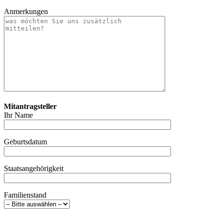
Anmerkungen
Mitantragsteller
Ihr Name
Geburtsdatum
Staatsangehörigkeit
Familienstand