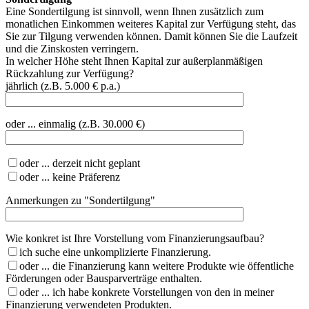
Eine Sondertilgung ist sinnvoll, wenn Ihnen zusätzlich zum
monatlichen Einkommen weiteres Kapital zur Verfügung steht, das
Sie zur Tilgung verwenden können. Damit können Sie die Laufzeit
und die Zinskosten verringern.
In welcher Höhe steht Ihnen Kapital zur außerplanmäßigen
Rückzahlung zur Verfügung?
jährlich (z.B. 5.000 € p.a.)
oder ... einmalig (z.B. 30.000 €)
oder ... derzeit nicht geplant
oder ... keine Präferenz
Anmerkungen zu "Sondertilgung"
Wie konkret ist Ihre Vorstellung vom Finanzierungsaufbau?
ich suche eine unkomplizierte Finanzierung.
oder ... die Finanzierung kann weitere Produkte wie öffentliche
Förderungen oder Bausparverträge enthalten.
oder ... ich habe konkrete Vorstellungen von den in meiner
Finanzierung verwendeten Produkten.