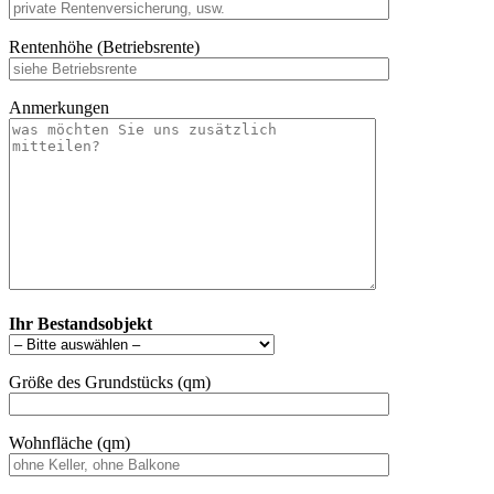
Rentenhöhe (Betriebsrente)
Anmerkungen
Ihr Bestandsobjekt
Größe des Grundstücks (qm)
Wohnfläche (qm)