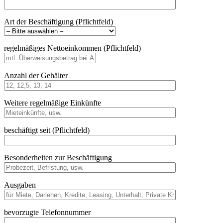
Art der Beschäftigung (Pflichtfeld)
regelmäßiges Nettoeinkommen (Pflichtfeld)
Anzahl der Gehälter
Weitere regelmäßige Einkünfte
beschäftigt seit (Pflichtfeld)
Besonderheiten zur Beschäftigung
Ausgaben
bevorzugte Telefonnummer