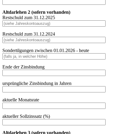
Altdarlehen 2 (sofern vorhanden)
Restschuld zum 31.12.2025
Restschuld zum 31.12.2024
Sondertilgungen zwischen 01.01.2026 - heute
Ende der Zinsbindung
ursprüngliche Zinsbindung in Jahren
aktuelle Monatsrate
aktueller Sollzinssatz (%)
Altdarlehen 3 (sofern vorhanden)