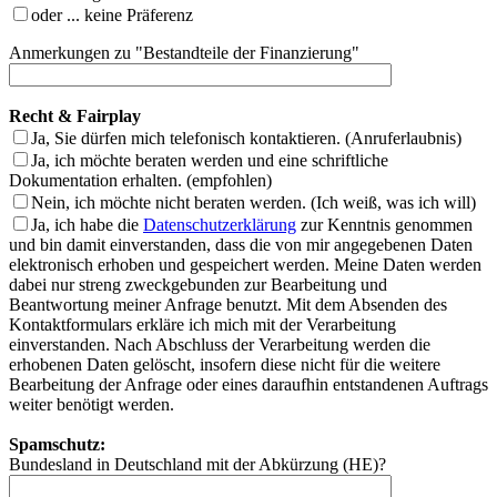
oder ... keine Präferenz
Anmerkungen zu "Bestandteile der Finanzierung"
Recht & Fairplay
Ja, Sie dürfen mich telefonisch kontaktieren. (Anruferlaubnis)
Ja, ich möchte beraten werden und eine schriftliche
Dokumentation erhalten. (empfohlen)
Nein, ich möchte nicht beraten werden. (Ich weiß, was ich will)
Ja
, ich habe die
Datenschutzerklärung
zur Kenntnis genommen
und bin damit einverstanden, dass die von mir angegebenen Daten
elektronisch erhoben und gespeichert werden. Meine Daten werden
dabei nur streng zweckgebunden zur Bearbeitung und
Beantwortung meiner Anfrage benutzt. Mit dem Absenden des
Kontaktformulars erkläre ich mich mit der Verarbeitung
einverstanden. Nach Abschluss der Verarbeitung werden die
erhobenen Daten gelöscht, insofern diese nicht für die weitere
Bearbeitung der Anfrage oder eines daraufhin entstandenen Auftrags
weiter benötigt werden.
Spamschutz:
Bundesland in Deutschland mit der Abkürzung (HE)?