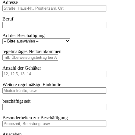
Adresse
Beruf
Art der Beschäftigung
regelmäßiges Nettoeinkommen
Anzahl der Gehälter
Weitere regelmäßige Einkünfte
beschäftigt seit
Besonderheiten zur Beschäftigung
Ausgaben