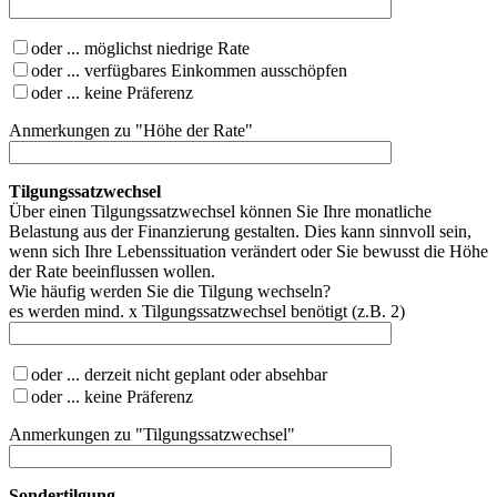
oder ... möglichst niedrige Rate
oder ... verfügbares Einkommen ausschöpfen
oder ... keine Präferenz
Anmerkungen zu "Höhe der Rate"
Tilgungssatzwechsel
Über einen Tilgungssatzwechsel können Sie Ihre monatliche
Belastung aus der Finanzierung gestalten. Dies kann sinnvoll sein,
wenn sich Ihre Lebenssituation verändert oder Sie bewusst die Höhe
der Rate beeinflussen wollen.
Wie häufig werden Sie die Tilgung wechseln?
es werden mind. x Tilgungssatzwechsel benötigt (z.B. 2)
oder ... derzeit nicht geplant oder absehbar
oder ... keine Präferenz
Anmerkungen zu "Tilgungssatzwechsel"
Sondertilgung