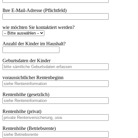
Ihre E-Mail-Adresse (Pflichtfeld)
wie möchten Sie kontaktiert werden?
Anzahl der Kinder im Haushalt?
Geburtsdaten der Kinder
voraussichtlicher Rentenbeginn
Rentenhöhe (gesetzlich)
Rentenhöhe (privat)
Rentenhöhe (Betriebsrente)