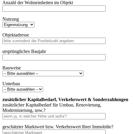
Anzahl der Wohneinheiten im Objekt
Nutzung
Objektadresse
ursprüngliches Baujahr
Bauweise
Unterbau
zusätzlicher Kapitalbedarf, Verkehrswert & Sonderzahlungen
zusätzlicher Kapitalbedarf für Umbau, Renovierung,
Modernisierung, usw.?
geschätzter Marktwert bzw. Verkehrswert Ihrer Immobilie?