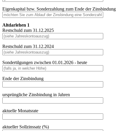
Eigenkapital bzw. Sonderzahlung zum Ende der Zinsbindung
Altdarlehen 1
Restschuld zum 31.12.2025
Restschuld zum 31.12.2024
Sondertilgungen zwischen 01.01.2026 - heute
Ende der Zinsbindung
ursprüngliche Zinsbindung in Jahren
aktuelle Monatsrate
aktueller Sollzinssatz (%)