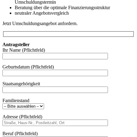
Umschuldungstermin
Beratung über die optimale Finanzierungsstruktur
neutraler Angebotsvergleich
Jetzt Umschuldungsangebot anfordern.
Antragsteller
Ihr Name (Pflichtfeld)
Geburtsdatum (Pflichtfeld)
Staatsangehörigkeit
Familienstand
Adresse (Pflichtfeld)
Beruf (Pflichtfeld)